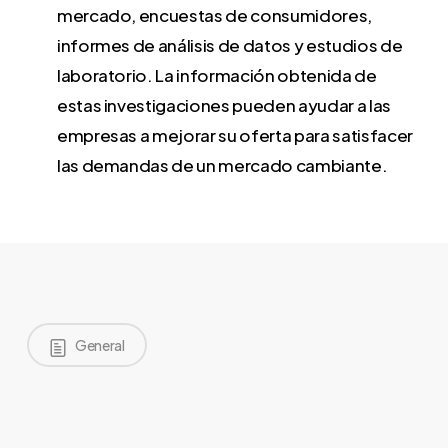
mercado, encuestas de consumidores,
informes de análisis de datos y estudios de
laboratorio. La información obtenida de
estas investigaciones pueden ayudar a las
empresas a mejorar su oferta para satisfacer
las demandas de un mercado cambiante.
General