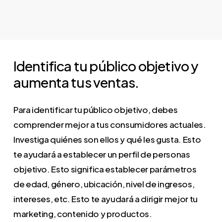
Identifica
tu
público
objetivo
y
aumenta
tus
ventas.
Para identificar tu público objetivo, debes
comprender mejor a tus consumidores actuales.
Investiga quiénes son ellos y qué les gusta. Esto
te ayudará a establecer un perfil de personas
objetivo. Esto significa establecer parámetros
de edad, género, ubicación, nivel de ingresos,
intereses, etc. Esto te ayudará a dirigir mejor tu
marketing, contenido y productos.