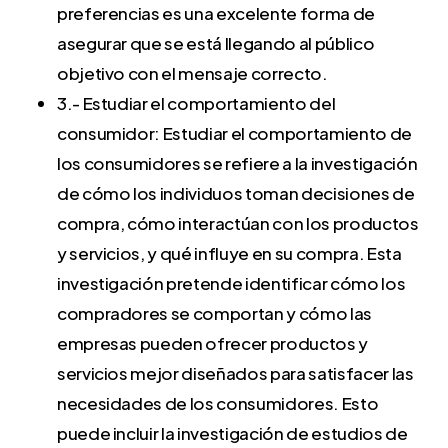
preferencias es una excelente forma de
asegurar que se está llegando al público
objetivo con el mensaje correcto.
3.- Estudiar el comportamiento del
consumidor: Estudiar el comportamiento de
los consumidores se refiere a la investigación
de cómo los individuos toman decisiones de
compra, cómo interactúan con los productos
y servicios, y qué influye en su compra. Esta
investigación pretende identificar cómo los
compradores se comportan y cómo las
empresas pueden ofrecer productos y
servicios mejor diseñados para satisfacer las
necesidades de los consumidores. Esto
puede incluir la investigación de estudios de