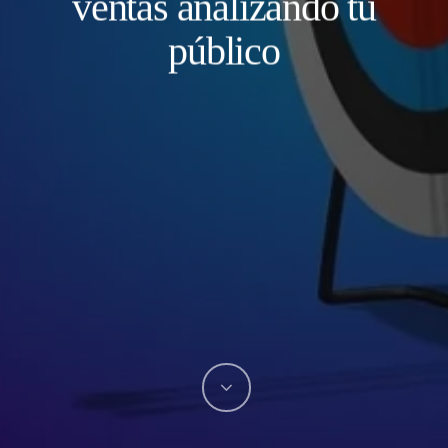
ventas analizando tu
público