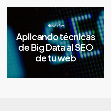
Next Post
Aplicando técnicas
de Big Data al SEO
de tu web