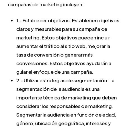
campañas de marketing incluyen:
1.- Establecer objetivos: Establecer objetivos
claros y mesurables para su campaña de
marketing. Estos objetivos pueden incluir
aumentar el tráfico al sitio web, mejorar la
tasa de conversión o generar más
conversiones. Estos objetivos ayudarán a
guiar el enfoque de una campaña.
2.- Utilizar estrategias de segmentación: La
segmentación de la audiencia es una
importante técnica de marketing que deben
considerar los responsables de marketing.
Segmentar la audiencia en función de edad,
género, ubicación geográfica, intereses y